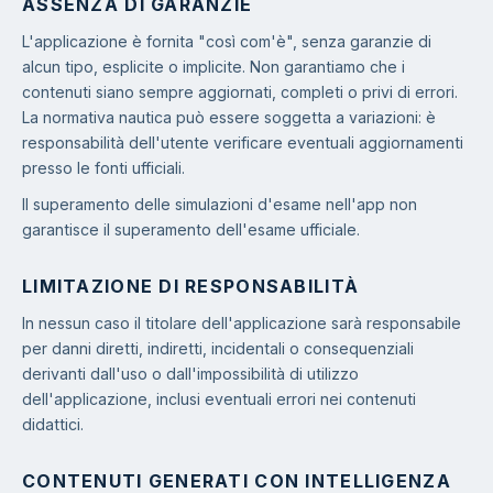
ASSENZA DI GARANZIE
L'applicazione è fornita "così com'è", senza garanzie di
alcun tipo, esplicite o implicite. Non garantiamo che i
contenuti siano sempre aggiornati, completi o privi di errori.
La normativa nautica può essere soggetta a variazioni: è
responsabilità dell'utente verificare eventuali aggiornamenti
presso le fonti ufficiali.
Il superamento delle simulazioni d'esame nell'app non
garantisce il superamento dell'esame ufficiale.
LIMITAZIONE DI RESPONSABILITÀ
In nessun caso il titolare dell'applicazione sarà responsabile
per danni diretti, indiretti, incidentali o consequenziali
derivanti dall'uso o dall'impossibilità di utilizzo
dell'applicazione, inclusi eventuali errori nei contenuti
didattici.
CONTENUTI GENERATI CON INTELLIGENZA