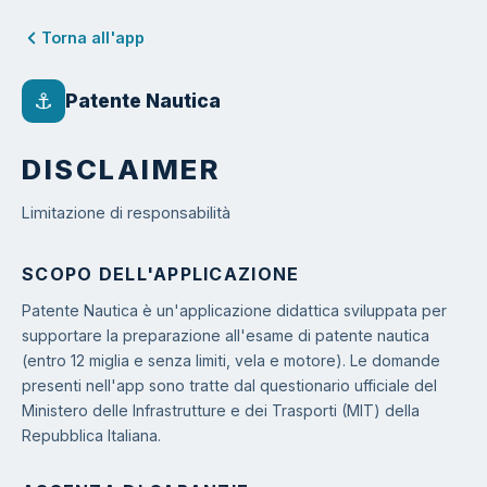
Torna all'app
⚓
Patente Nautica
DISCLAIMER
Limitazione di responsabilità
SCOPO DELL'APPLICAZIONE
Patente Nautica è un'applicazione didattica sviluppata per
supportare la preparazione all'esame di patente nautica
(entro 12 miglia e senza limiti, vela e motore). Le domande
presenti nell'app sono tratte dal questionario ufficiale del
Ministero delle Infrastrutture e dei Trasporti (MIT) della
Repubblica Italiana.