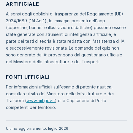
ARTIFICIALE
Ai sensi degli obblighi di trasparenza del Regolamento (UE)
2024/1689 ("AI Act"), le immagini presenti nell'app
(copertine, banner e illustrazioni didattiche) possono essere
state generate con strumenti di intelligenza artificiale, e
parte dei testi di teoria è stata redatta con l'assistenza di IA
e successivamente revisionata. Le domande dei quiz non
sono generate da IA: provengono dal questionario ufficiale
del Ministero delle Infrastrutture e dei Trasporti.
FONTI UFFICIALI
Per informazioni ufficiali sull'esame di patente nautica,
consultare il sito del Ministero delle Infrastrutture e dei
Trasporti (
www.mit.gov.it
) e le Capitanerie di Porto
competenti per territorio.
Ultimo aggiornamento: luglio 2026